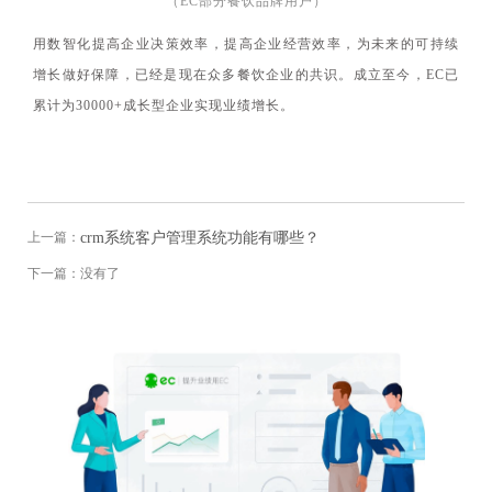
（EC部分餐饮品牌用户）
用数智化提高企业决策效率，提高企业经营效率，为未来的可持续
增长做好保障，已经是现在众多餐饮企业的共识。成立至今，EC已
累计为30000+成长型企业实现业绩增长。
上一篇：
crm系统客户管理系统功能有哪些？
下一篇：没有了